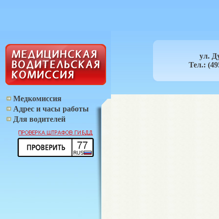
ул. Д
Тел.: (49
Медкомиссия
Адрес и часы работы
Для водителей